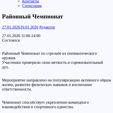
Контакты
Спонсорам
Районный Чемпионат
27.01.2026
19.01.2026
Редактор
27.01.2026 11:00-14:00
Состоялся
Районный Чемпионат по стрельбе из пневматического
оружия.
Участники проверили свою меткость и соревновательный
дух.
Мероприятие направлено на популяризацию активного образа
жизни, развитие физических навыков и воспитание
ответственности.
Чемпионат способствует укреплению командного
взаимодействия и спортивного единства.