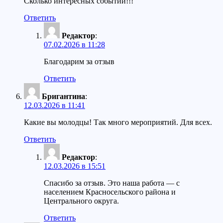
Сколько интересных событий!!!
Ответить
Редактор
:
07.02.2026 в 11:28
Благодарим за отзыв
Ответить
Бригантина
:
12.03.2026 в 11:41
Какие вы молодцы! Так много мероприятий. Для всех.
Ответить
Редактор
:
12.03.2026 в 15:51
Спасибо за отзыв. Это наша работа — с
населением Красносельского района и
Центрального округа.
Ответить