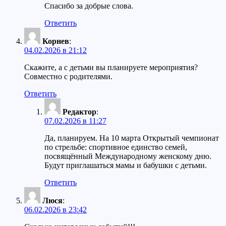
Спасибо за добрые слова.
Ответить
Корнев
:
04.02.2026 в 21:12
Скажите, а с детьми вы планируете мероприятия?
Совместно с родителями.
Ответить
Редактор
:
07.02.2026 в 11:27
Да, планируем. На 10 марта Открытый чемпионат
по стрельбе: спортивное единство семей,
посвящённый Международному женскому дню.
Будут приглашаться мамы и бабушки с детьми.
Ответить
Люся
:
06.02.2026 в 23:42