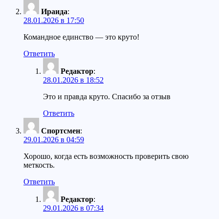
Ираида
:
28.01.2026 в 17:50
Командное единство — это круто!
Ответить
Редактор
:
28.01.2026 в 18:52
Это и правда круто. Спасибо за отзыв
Ответить
Спортсмен
:
29.01.2026 в 04:59
Хорошо, когда есть возможность проверить свою
меткость.
Ответить
Редактор
:
29.01.2026 в 07:34