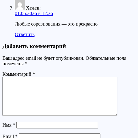
Хелен
:
01.05.2026 в 12:36
Любые соревнования — это прекрасно
Ответить
Добавить комментарий
Ваш адрес email не будет опубликован.
Обязательные поля
помечены
*
Комментарий
*
Имя
*
Email
*