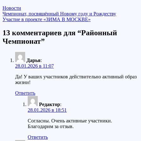
Новости
Навигация
Чемпионат, посвящённый Новому году и Рождеству
Участие в проекте «ЗИМА В МОСКВЕ»
по
записям
13 комментариев для “Районный
Чемпионат”
Дарья
:
28.01.2026 в 11:07
Да! У ваших участников действительно активный образ
жизни!
Ответить
Редактор
:
28.01.2026 в 18:51
Согласны. Очень активные участники.
Благодарим за отзыв.
Ответить