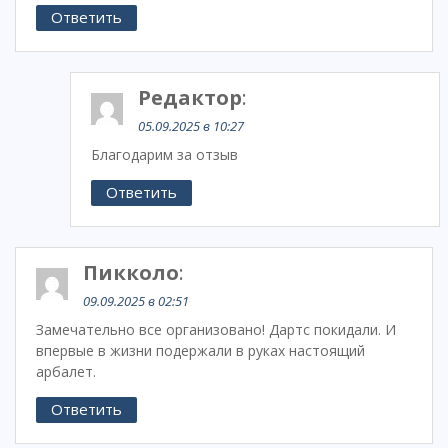
Ответить
Редактор
:
05.09.2025 в 10:27
Благодарим за отзыв
Ответить
Пикколо
:
09.09.2025 в 02:51
Замечательно все организовано! Дартс покидали. И
впервые в жизни подержали в руках настоящий
арбалет.
Ответить