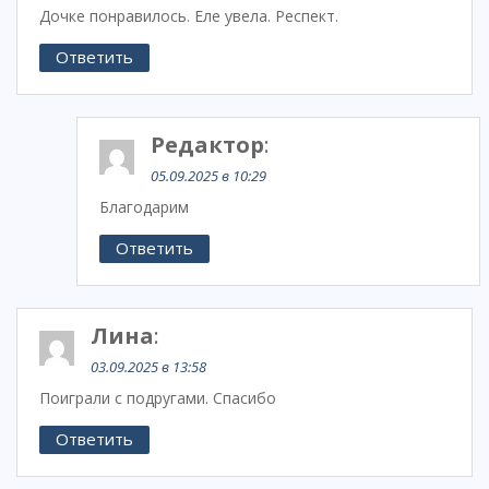
Дочке понравилось. Еле увела. Респект.
Ответить
Редактор
:
05.09.2025 в 10:29
Благодарим
Ответить
Лина
:
03.09.2025 в 13:58
Поиграли с подругами. Спасибо
Ответить