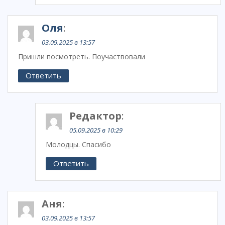
Оля
:
03.09.2025 в 13:57
Пришли посмотреть. Поучаствовали
Ответить
Редактор
:
05.09.2025 в 10:29
Молодцы. Спасибо
Ответить
Аня
:
03.09.2025 в 13:57