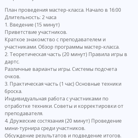
План проведения мастер-класса. Начало в 16:00
Длительность: 2 часа
1. Введение (15 минут)
Приветствие участников.
Краткое знакомство с преподавателем и
участниками. Обзор программы мастер-класса.
2. Теоретическая часть (20 минут) Правила игры в
дартс.
Различные варианты игры. Системы подсчета
очков.
3. Практическая часть (1 час) Основные техники
броска.
Индивидуальная работа с участниками по
отработке техники. Советы и корректировки от
преподавателя.
4. Дружеские состязания (20 минут) Проведение
мини-турнира среди участников.
Обсуждение результатов и подведение итогов.