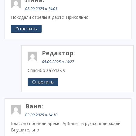
03.09.2025 в 14:01
Покидали стрелы в дартс. Прикольно
Ответить
Редактор
:
05.09.2025 в 10:27
Спасибо за отзыв
Ответить
Ваня
:
03.09.2025 в 14:10
Классно провели время. Арбалет в руках подержали.
Внушительно