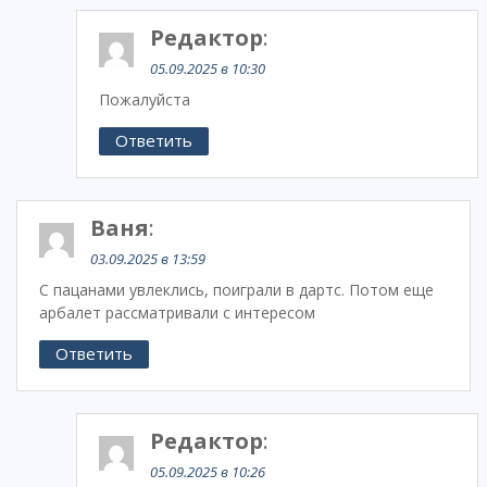
Редактор
:
05.09.2025 в 10:30
Пожалуйста
Ответить
Ваня
:
03.09.2025 в 13:59
С пацанами увлеклись, поиграли в дартс. Потом еще
арбалет рассматривали с интересом
Ответить
Редактор
:
05.09.2025 в 10:26