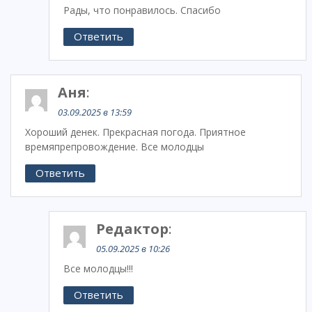
Рады, что понравилось. Спасибо
Ответить
Аня
:
03.09.2025 в 13:59
Хороший денек. Прекрасная погода. Приятное
времяпрепровождение. Все молодцы
Ответить
Редактор
:
05.09.2025 в 10:26
Все молодцы!!!
Ответить