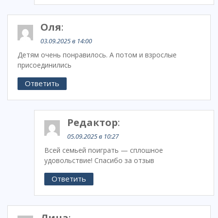
Оля
:
03.09.2025 в 14:00
Детям очень понравилось. А потом и взрослые
присоединились
Ответить
Редактор
:
05.09.2025 в 10:27
Всей семьей поиграть — сплошное
удовольствие! Спасибо за отзыв
Ответить
Лина
: