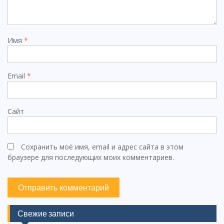
Имя
*
Email
*
Сайт
Сохранить моё имя, email и адрес сайта в этом
браузере для последующих моих комментариев.
Свежие записи