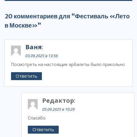
20 комментариев для “Фестиваль «Лето
в Москве»”
Ваня
:
03.09.2025 в 13:56
Посмотреть на настоящие арбалеты было прикольно
Ответить
Редактор
:
05.09.2025 в 10:29
Спасибо
Ответить