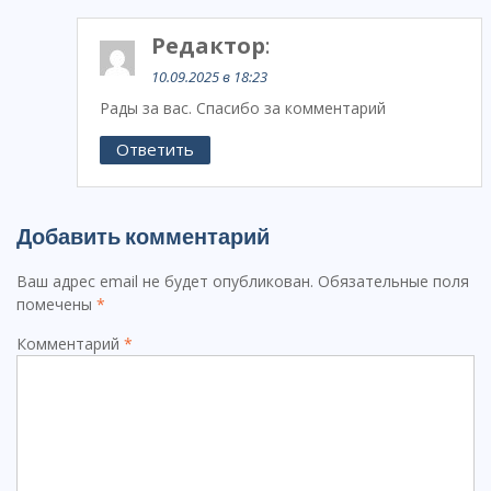
Редактор
:
10.09.2025 в 18:23
Рады за вас. Спасибо за комментарий
Ответить
Добавить комментарий
Ваш адрес email не будет опубликован.
Обязательные поля
помечены
*
Комментарий
*