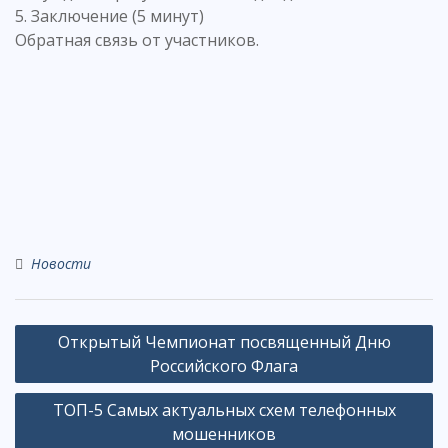
5. Заключение (5 минут)
Обратная связь от участников.
Новости
Навигация
Открытый Чемпионат посвященный Дню
по
Российского Флага
записям
ТОП-5 Самых актуальных схем телефонных
мошенников