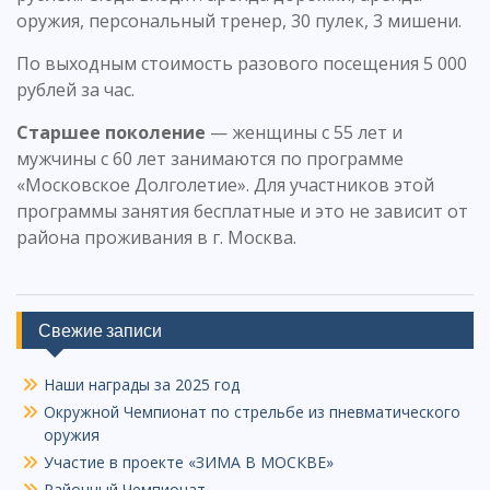
оружия, персональный тренер, 30 пулек, 3 мишени.
По выходным стоимость разового посещения 5 000
рублей за час.
Старшее поколение
— женщины с 55 лет и
мужчины с 60 лет занимаются по программе
«Московское Долголетие». Для участников этой
программы занятия бесплатные и это не зависит от
района проживания в г. Москва.
Свежие записи
Наши награды за 2025 год
Окружной Чемпионат по стрельбе из пневматического
оружия
Участие в проекте «ЗИМА В МОСКВЕ»
Районный Чемпионат